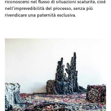
riconoscersi nel flusso di situazioni scaturite, cioé
nell’imprevedibilità del processo, senza più
rivendicare una paternità esclusiva.