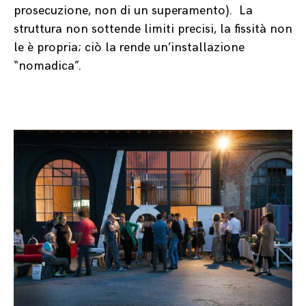
prosecuzione, non di un superamento).
La
struttura non sottende limiti precisi, la fissità non
le è propria; ciò la rende un’installazione
“nomadica”.