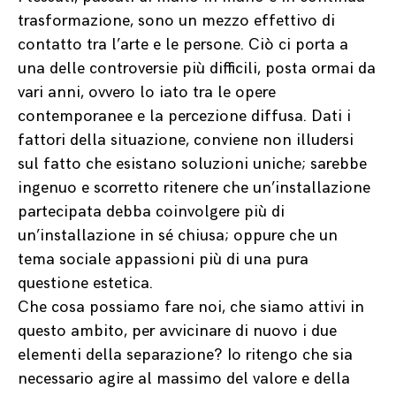
trasformazione, sono un mezzo effettivo di
contatto tra l’arte e le persone. Ciò ci porta a
una delle controversie più difficili, posta ormai da
vari anni, ovvero lo iato tra le opere
contemporanee e la percezione diffusa. Dati i
fattori della situazione, conviene non illudersi
sul fatto che esistano soluzioni uniche; sarebbe
ingenuo e scorretto ritenere che un’installazione
partecipata debba coinvolgere più di
un’installazione in sé chiusa; oppure che un
tema sociale appassioni più di una pura
questione estetica.
Che cosa possiamo fare noi, che siamo attivi in
questo ambito, per avvicinare di nuovo i due
elementi della separazione? Io ritengo che sia
necessario agire al massimo del valore e della