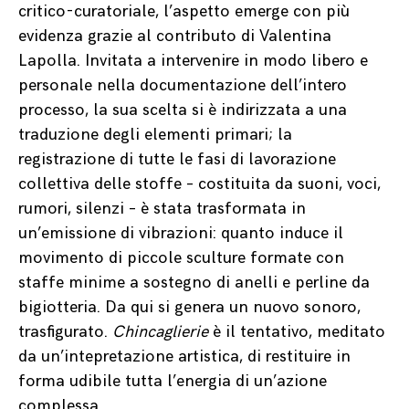
critico-curatoriale, l’aspetto emerge con più
evidenza grazie al contributo di Valentina
Lapolla. Invitata a intervenire in modo libero e
personale nella documentazione dell’intero
processo, la sua scelta si è indirizzata a una
traduzione degli elementi primari; la
registrazione di tutte le fasi di lavorazione
collettiva delle stoffe – costituita da suoni, voci,
rumori, silenzi – è stata trasformata in
un’emissione di vibrazioni: quanto induce il
movimento di piccole sculture formate con
staffe minime a sostegno di anelli e perline da
bigiotteria. Da qui si genera un nuovo sonoro,
trasfigurato.
Chincaglierie
è il tentativo, meditato
da un’intepretazione artistica, di restituire in
forma udibile tutta l’energia di un’azione
complessa.