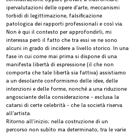
ipervalutazioni delle opere d’arte, meccanismi
torbidi di legittimazione, falsificazione
patologica dei rapporti professionali e così via.
Non è qui il contesto per approfondirli, mi
interessa però il fatto che tra essi ve ne sono
alcuni in grado di incidere a livello storico. In una
fase in cui come mai prima si dispone di una
manifesta libertà di espressione (il che non
comporta che tale libertà sia fattiva) assistiamo
a un desolante conformismo delle idee, delle
intenzioni e delle forme, nonché a una riduzione
angosciante della considerazione – esclusa la
catarsi di certe celebrità – che la società riserva
all’artista.
Ritorno all’inizio; nella costruzione di un
percorso non subìto ma determinato, tra le varie