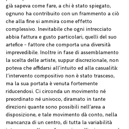
già sapeva come fare, a chi è stato spiegato,
ognuno ha contribuito con un frammento a ciò
che alla fine si ammira come effetto
complessivo. Inevitabile che ogni intrecciato
abbia fattura e gusto particolari, quelli del suo
artefice – fattore che comporta una diversità
imprevedibile. Inoltre in fase di assemblamento
la scelta delle artiste, suppur discrezionale, non
poteva che affidarsi all’intuito ed alla casualità:
l’intervento compositivo non è stato trasceso,
ma la sua portata è venuta fortemente
riducendosi. Ci circonda un movimento né
preordinato né univoco, diramato in tante
direzioni quante sono possibili nell’area a
disposizione, e tale movimento dà conto, nella
mancanza di un centro, di tutta la variabilità