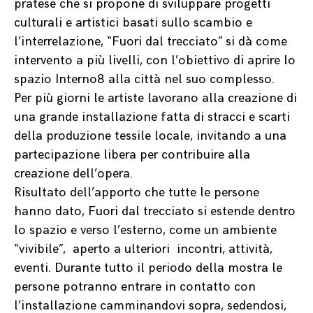
pratese che si propone di sviluppare progetti
culturali e artistici basati sullo scambio e
l’interrelazione, “Fuori dal trecciato” si dà come
intervento a più livelli, con l’obiettivo di aprire lo
spazio Interno8 alla città nel suo complesso.
Per più giorni le artiste lavorano alla creazione di
una grande installazione fatta di stracci e scarti
della produzione tessile locale, invitando a una
partecipazione libera per contribuire alla
creazione dell’opera.
Risultato dell’apporto che tutte le persone
hanno dato, Fuori dal trecciato si estende dentro
lo spazio e verso l’esterno, come un ambiente
“vivibile”,
aperto a ulteriori
incontri, attività,
eventi. Durante tutto il periodo della mostra le
persone potranno entrare in contatto con
l’installazione camminandovi sopra, sedendosi,