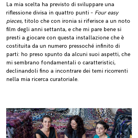
La mia scelta ha previsto di sviluppare una
riflessione divisa in quattro punti –
Four easy
pieces,
titolo che con ironia si riferisce a un noto
film degli anni settanta, e che mi pare bene si
presti a giocare con questa installazione che è
costituita da un numero pressoché infinito di
parti: ho preso spunto da alcuni suoi aspetti, che
mi sembrano fondamentali o caratteristici,
declinandoli fino a incontrare dei temi ricorrenti
nella mia ricerca curatoriale.