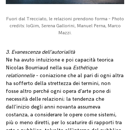
Fuori dal Trecciato, le relazioni prendono forma – Photo
credits: IoGim, Serena Gallorini, Manuel Perna, Marco
Mazzi.
3. Evanescenza dell’autorialità
Ne ha avuto intuizione e poi capacità teorica
Nicolas Bourriaud nella sua
Esthétique
relationnelle
– coniazione che al pari di ogni altra
ha sofferto della strettezza dei termini, non
fosse altro perché ogni opera d’arte pone di
necessità delle relazioni; la tendenza che
dall’inizio degli anni novanta assumeva
costanza, a considerare le opere come sistemi,
più o meno diretti, per lo scaturire di rapporti tra