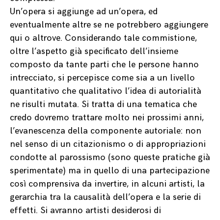
Un’opera si aggiunge ad un’opera, ed
eventualmente altre se ne potrebbero aggiungere
qui o altrove. Considerando tale commistione,
oltre l’aspetto già specificato dell’insieme
composto da tante parti che le persone hanno
intrecciato, si percepisce come sia a un livello
quantitativo che qualitativo l’idea di autorialità
ne risulti mutata. Si tratta di una tematica che
credo dovremo trattare molto nei prossimi anni,
l’evanescenza della componente autoriale: non
nel senso di un citazionismo o di appropriazioni
condotte al parossismo (sono queste pratiche già
sperimentate) ma in quello di una partecipazione
così comprensiva da invertire, in alcuni artisti, la
gerarchia tra la causalità dell’opera e la serie di
effetti. Si avranno artisti desiderosi di