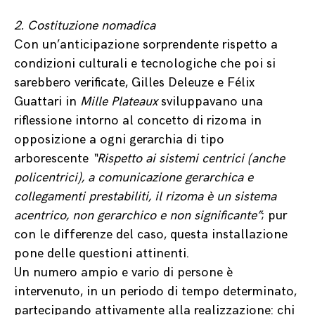
2. Costituzione nomadica
Con un’anticipazione sorprendente rispetto a
condizioni culturali e tecnologiche che poi si
sarebbero verificate, Gilles Deleuze e Félix
Guattari in
Mille Plateaux
sviluppavano una
riflessione intorno al concetto di rizoma in
opposizione a ogni gerarchia di tipo
arborescente
“Rispetto ai sistemi centrici (anche
policentrici), a comunicazione gerarchica e
collegamenti prestabiliti, il rizoma è un sistema
acentrico, non gerarchico e non significante”
; pur
con le differenze del caso, questa installazione
pone delle questioni attinenti.
Un numero ampio e vario di persone è
intervenuto, in un periodo di tempo determinato,
partecipando attivamente alla realizzazione: chi