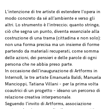
L’intenzione di tre artiste di estendere l’opera in
modo concreto da sé all’ambiente e verso gli
altri. Lo strumento è l’intreccio; quanto stringe,
ciò che segna un punto, diventa essenziale alla
costruzione di una trama (cittadina e non solo):
non una forma precisa ma un insieme di forme
partendo da materiali recuperati, come somma
delle azioni, dei pensieri e delle parole di ogni
persona che ne abbia preso parte.
In occasione dell’inaugurazione di Artforms in
Interno8, le tre artiste Emanuela Baldi, Manuela
Mancioppi, Tatiana Villani – per la prima volta
coautrici di un progetto – ideano un percorso di
relazione creativa interpersonale.
Seguendo l’invito di Artforms, associazione