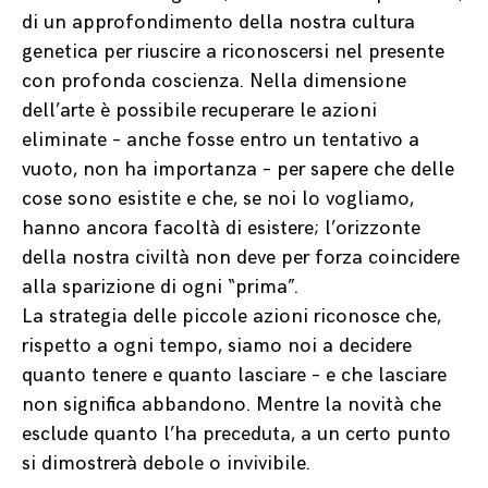
di un approfondimento della nostra cultura
genetica per riuscire a riconoscersi nel presente
con profonda coscienza. Nella dimensione
dell’arte è possibile recuperare le azioni
eliminate – anche fosse entro un tentativo a
vuoto, non ha importanza – per sapere che delle
cose sono esistite e che, se noi lo vogliamo,
hanno ancora facoltà di esistere; l’orizzonte
della nostra civiltà non deve per forza coincidere
alla sparizione di ogni “prima”.
La strategia delle piccole azioni riconosce che,
rispetto a ogni tempo, siamo noi a decidere
quanto tenere e quanto lasciare – e che lasciare
non significa abbandono. Mentre la novità che
esclude quanto l’ha preceduta, a un certo punto
si dimostrerà debole o invivibile.