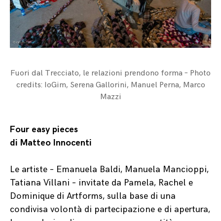
Fuori dal Trecciato, le relazioni prendono forma – Photo
credits: IoGim, Serena Gallorini, Manuel Perna, Marco
Mazzi
Four easy pieces
di Matteo Innocenti
Le artiste – Emanuela Baldi, Manuela Mancioppi,
Tatiana Villani – invitate da Pamela, Rachel e
Dominique di Artforms, sulla base di una
condivisa volontà di partecipazione e di apertura,