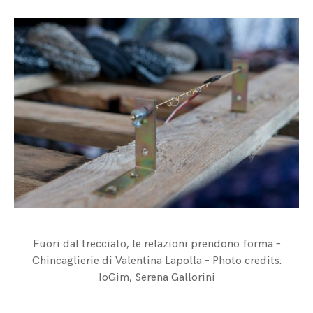
Fuori dal trecciato, le relazioni prendono forma –
Chincaglierie di Valentina Lapolla – Photo credits:
IoGim, Serena Gallorini