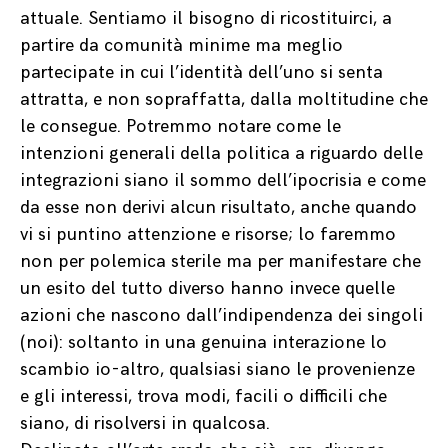
attuale. Sentiamo il bisogno di ricostituirci, a
partire da comunità minime ma meglio
partecipate in cui l’identità dell’uno si senta
attratta, e non sopraffatta, dalla moltitudine che
le consegue. Potremmo notare come le
intenzioni generali della politica a riguardo delle
integrazioni siano il sommo dell’ipocrisia e come
da esse non derivi alcun risultato, anche quando
vi si puntino attenzione e risorse; lo faremmo
non per polemica sterile ma per manifestare che
un esito del tutto diverso hanno invece quelle
azioni che nascono dall’indipendenza dei singoli
(noi): soltanto in una genuina interazione lo
scambio io-altro, qualsiasi siano le provenienze
e gli interessi, trova modi, facili o difficili che
siano, di risolversi in qualcosa.