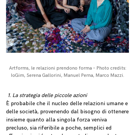
Artforms, le relazioni prendono forma – Photo credits:
IoGim, Serena Gallorini, Manuel Perna, Marco Mazzi.
1. La strategia delle piccole azioni
È probabile che il nucleo delle relazioni umane e
delle società, provenendo dal bisogno di ottenere
insieme quanto alla singola forza veniva
precluso, sia riferibile a poche, semplici ed