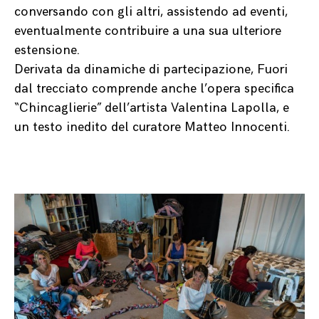
conversando con gli altri, assistendo ad eventi,
eventualmente contribuire a una sua ulteriore
estensione.
Derivata da dinamiche di partecipazione, Fuori
dal trecciato comprende anche l’opera specifica
“Chincaglierie” dell’artista Valentina Lapolla, e
un testo inedito del curatore Matteo Innocenti.