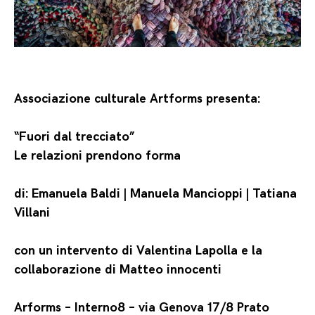
Associazione culturale Artforms presenta:
“Fuori dal trecciato”
Le relazioni prendono forma
di: Emanuela Baldi | Manuela Mancioppi | Tatiana
Villani
con un intervento di Valentina Lapolla e la
collaborazione di Matteo innocenti
Arforms – Interno8 – via Genova 17/8 Prato