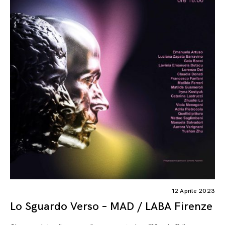
12 Aprile 2023
Lo Sguardo Verso – MAD / LABA Firenze