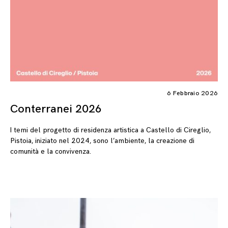
6 Febbraio 2026
Conterranei 2026
I temi del progetto di residenza artistica a Castello di Cireglio,
Pistoia, iniziato nel 2024, sono l’ambiente, la creazione di
comunità e la convivenza.