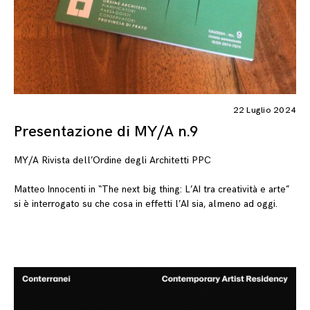
22 Luglio 2024
Presentazione di MY/A n.9
MY/A Rivista dell’Ordine degli Architetti PPC
Matteo Innocenti in “The next big thing: L’AI tra creatività e arte”
si è interrogato su che cosa in effetti l’AI sia, almeno ad oggi.