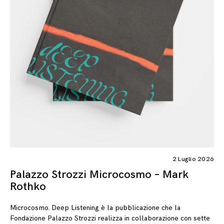
2 Luglio 2026
Palazzo Strozzi Microcosmo – Mark
Rothko
Microcosmo. Deep Listening è la pubblicazione che la
Fondazione Palazzo Strozzi realizza in collaborazione con sette