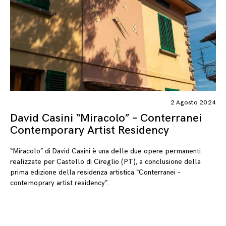
2 Agosto 2024
David Casini “Miracolo” – Conterranei
Contemporary Artist Residency
“Miracolo” di David Casini è una delle due opere permanenti
realizzate per Castello di Cireglio (PT), a conclusione della
prima edizione della residenza artistica “Conterranei –
contemoprary artist residency”.