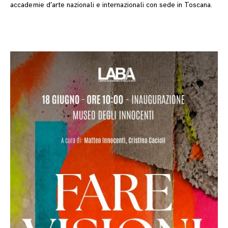
accademie d’arte nazionali e internazionali con sede in Toscana.