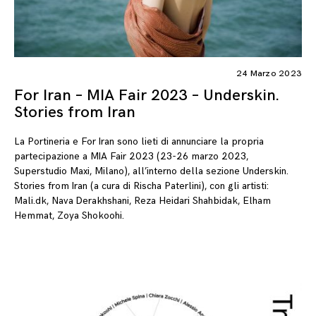
24 Marzo 2023
For Iran – MIA Fair 2023 – Underskin.
Stories from Iran
La Portineria e For Iran sono lieti di annunciare la propria
partecipazione a MIA Fair 2023 (23-26 marzo 2023,
Superstudio Maxi, Milano), all’interno della sezione Underskin.
Stories from Iran (a cura di Rischa Paterlini), con gli artisti:
Mali.dk, Nava Derakhshani, Reza Heidari Shahbidak, Elham
Hemmat, Zoya Shokoohi.