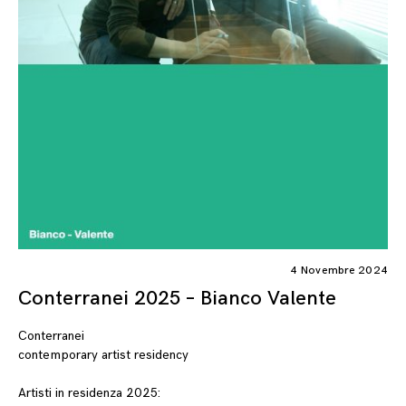
4 Novembre 2024
Conterranei 2025 – Bianco Valente
Conterranei
contemporary artist residency
Artisti in residenza 2025: