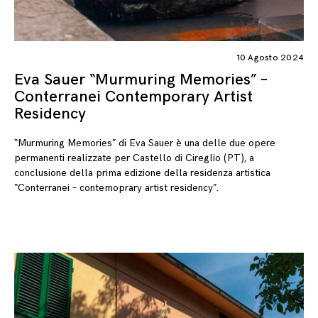
10 Agosto 2024
Eva Sauer “Murmuring Memories” –
Conterranei Contemporary Artist
Residency
“Murmuring Memories” di Eva Sauer è una delle due opere
permanenti realizzate per Castello di Cireglio (PT), a
conclusione della prima edizione della residenza artistica
“Conterranei – contemoprary artist residency”.