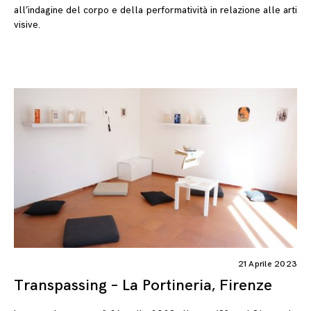
all’indagine del corpo e della performatività in relazione alle arti
visive.
21 Aprile 2023
Transpassing – La Portineria, Firenze