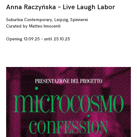
Anna Raczyńska – Live Laugh Labor
Suburbia Contemporary, Leipzig, Spinnerei
Curated by Matteo Innocenti
Opening 13.09.25 – until 25.10.25