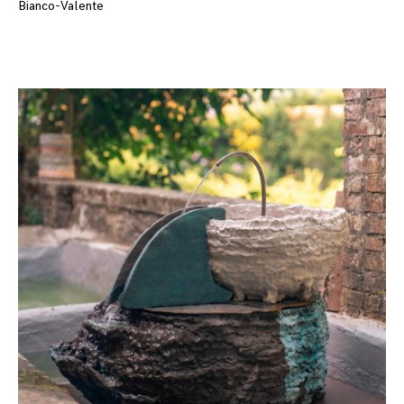
Bianco-Valente