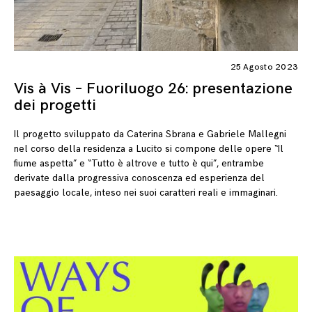
25 Agosto 2023
Vis à Vis – Fuoriluogo 26: presentazione
dei progetti
Il progetto sviluppato da Caterina Sbrana e Gabriele Mallegni
nel corso della residenza a Lucito si compone delle opere “Il
fiume aspetta” e “Tutto è altrove e tutto è qui”, entrambe
derivate dalla progressiva conoscenza ed esperienza del
paesaggio locale, inteso nei suoi caratteri reali e immaginari.