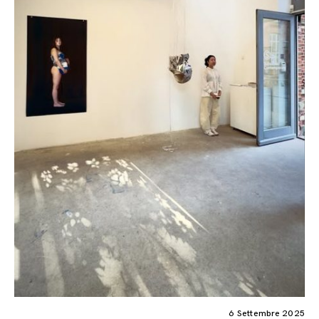
6 Settembre 2025