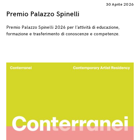
30 Aprile 2026
Premio Palazzo Spinelli
Premio Palazzo Spinelli 2026 per l’attività di educazione,
formazione e trasferimento di conoscenze e competenze.