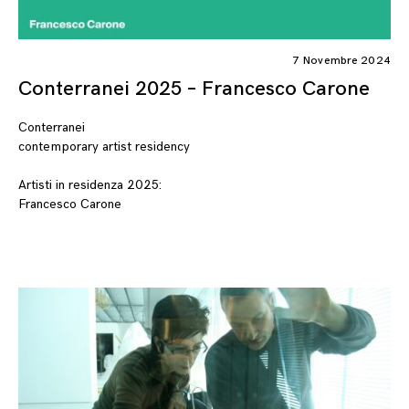
7 Novembre 2024
Conterranei 2025 – Francesco Carone
Conterranei
contemporary artist residency
Artisti in residenza 2025:
Francesco Carone