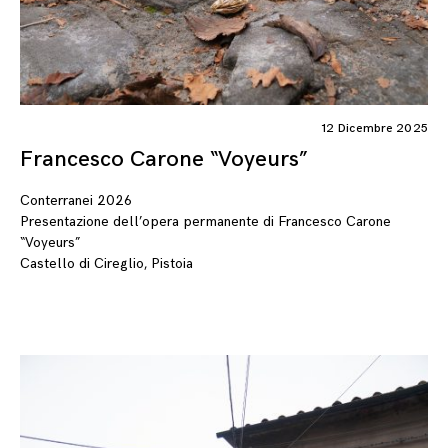
12 Dicembre 2025
Francesco Carone “Voyeurs”
Conterranei 2026
Presentazione dell’opera permanente di Francesco Carone
“Voyeurs”
Castello di Cireglio, Pistoia