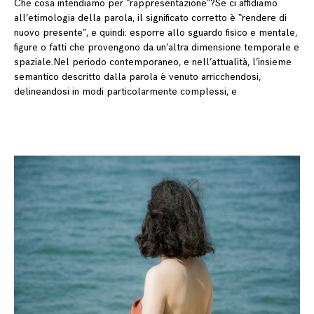
Che cosa intendiamo per “rappresentazione”?Se ci affidiamo
all’etimologia della parola, il significato corretto è “rendere di
nuovo presente”, e quindi: esporre allo sguardo fisico e mentale,
figure o fatti che provengono da un’altra dimensione temporale e
spaziale.Nel periodo contemporaneo, e nell’attualità, l’insieme
semantico descritto dalla parola è venuto arricchendosi,
delineandosi in modi particolarmente complessi, e