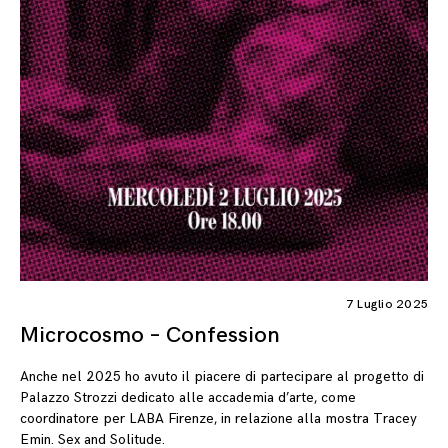
7 Luglio 2025
Microcosmo – Confession
Anche nel 2025 ho avuto il piacere di partecipare al progetto di
Palazzo Strozzi dedicato alle accademia d’arte, come
coordinatore per LABA Firenze, in relazione alla mostra Tracey
Emin. Sex and Solitude.