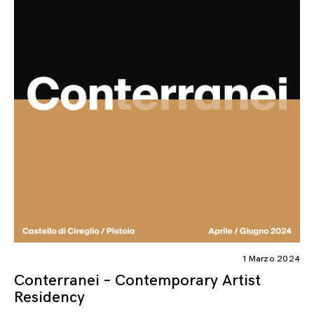
1 Marzo 2024
Conterranei – Contemporary Artist
Residency