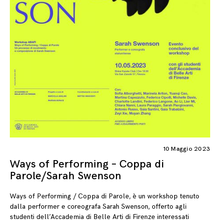
10 Maggio 2023
Ways of Performing – Coppa di
Parole/Sarah Swenson
Ways of Performing / Coppa di Parole, è un workshop tenuto
dalla performer e coreografa Sarah Swenson, offerto agli
studenti dell’Accademia di Belle Arti di Firenze interessati