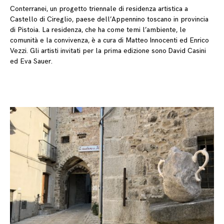
Conterranei, un progetto triennale di residenza artistica a
Castello di Cireglio, paese dell’Appennino toscano in provincia
di Pistoia. La residenza, che ha come temi l’ambiente, le
comunità e la convivenza, è a cura di Matteo Innocenti ed Enrico
Vezzi. Gli artisti invitati per la prima edizione sono David Casini
ed Eva Sauer.