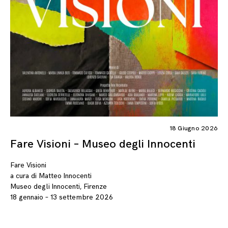
18 Giugno 2026
Fare Visioni – Museo degli Innocenti
Fare Visioni
a cura di Matteo Innocenti
Museo degli Innocenti, Firenze
18 gennaio – 13 settembre 2026