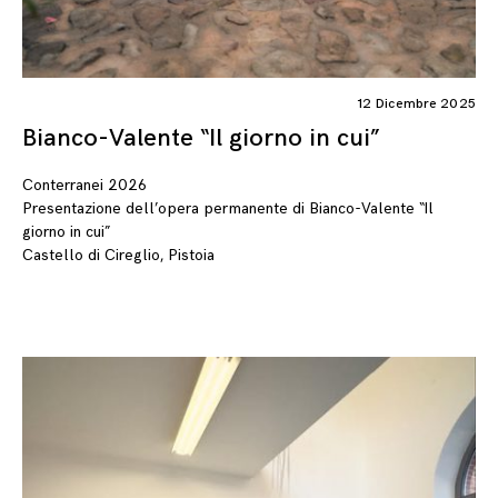
12 Dicembre 2025
Bianco-Valente “Il giorno in cui”
Conterranei 2026
Presentazione dell’opera permanente di Bianco-Valente “Il
giorno in cui”
Castello di Cireglio, Pistoia