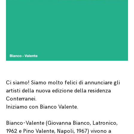
Ci siamo! Siamo molto felici di annunciare gli
artisti della nuova edizione della residenza
Conterranei.
Iniziamo con Bianco Valente.
Bianco-Valente (Giovanna Bianco, Latronico,
1962 e Pino Valente, Napoli, 1967) vivono a