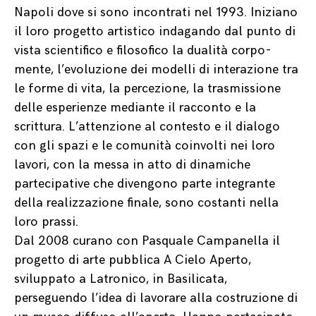
Napoli dove si sono incontrati nel 1993. Iniziano
il loro progetto artistico indagando dal punto di
vista scientifico e filosofico la dualità corpo-
mente, l’evoluzione dei modelli di interazione tra
le forme di vita, la percezione, la trasmissione
delle esperienze mediante il racconto e la
scrittura. L’attenzione al contesto e il dialogo
con gli spazi e le comunità coinvolti nei loro
lavori, con la messa in atto di dinamiche
partecipative che divengono parte integrante
della realizzazione finale, sono costanti nella
loro prassi.
Dal 2008 curano con Pasquale Campanella il
progetto di arte pubblica A Cielo Aperto,
sviluppato a Latronico, in Basilicata,
perseguendo l’idea di lavorare alla costruzione di