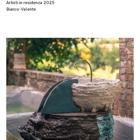
Artisti in residenza 2025:
Bianco-Valente