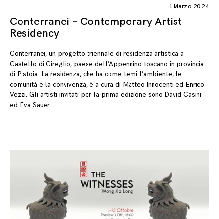
1 Marzo 2024
Conterranei – Contemporary Artist
Residency
Conterranei, un progetto triennale di residenza artistica a
Castello di Cireglio, paese dell’Appennino toscano in provincia
di Pistoia. La residenza, che ha come temi l’ambiente, le
comunità e la convivenza, è a cura di Matteo Innocenti ed Enrico
Vezzi. Gli artisti invitati per la prima edizione sono David Casini
ed Eva Sauer.