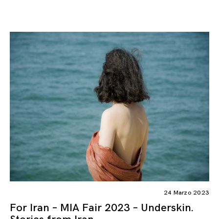
24 Marzo 2023
For Iran – MIA Fair 2023 – Underskin.