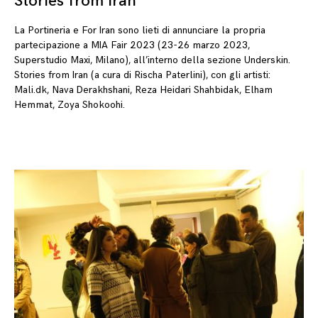
Stories from Iran
La Portineria e For Iran sono lieti di annunciare la propria
partecipazione a MIA Fair 2023 (23-26 marzo 2023,
Superstudio Maxi, Milano), all’interno della sezione Underskin.
Stories from Iran (a cura di Rischa Paterlini), con gli artisti:
Mali.dk, Nava Derakhshani, Reza Heidari Shahbidak, Elham
Hemmat, Zoya Shokoohi.