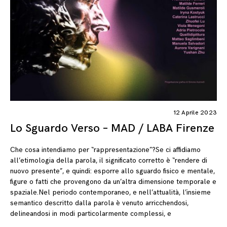
12 Aprile 2023
Lo Sguardo Verso – MAD / LABA Firenze
Che cosa intendiamo per “rappresentazione”?Se ci affidiamo
all’etimologia della parola, il significato corretto è “rendere di
nuovo presente”, e quindi: esporre allo sguardo fisico e mentale,
figure o fatti che provengono da un’altra dimensione temporale e
spaziale.Nel periodo contemporaneo, e nell’attualità, l’insieme
semantico descritto dalla parola è venuto arricchendosi,
delineandosi in modi particolarmente complessi, e