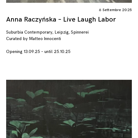
6 Settembre 2025
Anna Raczyńska – Live Laugh Labor
Suburbia Contemporary, Leipzig, Spinnerei
Curated by Matteo Innocenti
Opening 13.09.25 – until 25.10.25