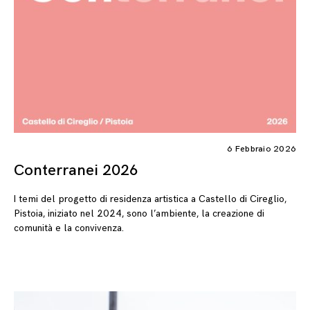
6 Febbraio 2026
Conterranei 2026
I temi del progetto di residenza artistica a Castello di Cireglio,
Pistoia, iniziato nel 2024, sono l’ambiente, la creazione di
comunità e la convivenza.