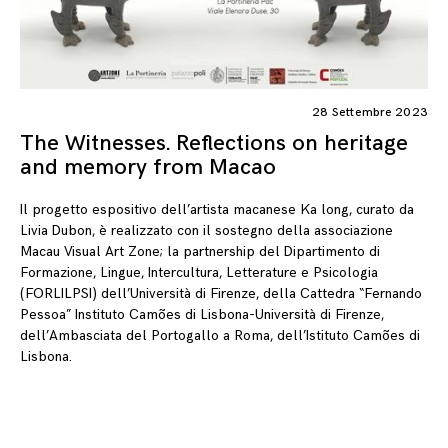
28 Settembre 2023
The Witnesses. Reflections on heritage
and memory from Macao
Il progetto espositivo dell’artista macanese Ka long, curato da
Livia Dubon, è realizzato con il sostegno della associazione
Macau Visual Art Zone; la partnership del Dipartimento di
Formazione, Lingue, Intercultura, Letterature e Psicologia
(FORLILPSI) dell’Università di Firenze, della Cattedra “Fernando
Pessoa” Instituto Camões di Lisbona-Università di Firenze,
dell’Ambasciata del Portogallo a Roma, dell’Istituto Camões di
Lisbona.