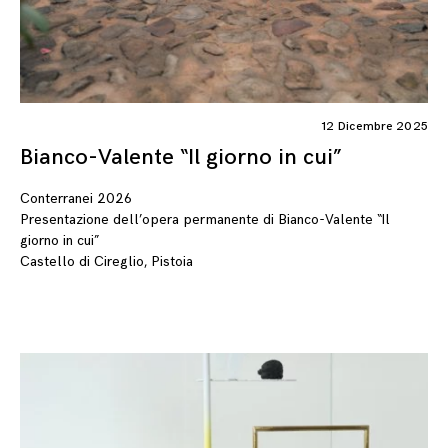
12 Dicembre 2025
Bianco-Valente “Il giorno in cui”
Conterranei 2026
Presentazione dell’opera permanente di Bianco-Valente “Il
giorno in cui”
Castello di Cireglio, Pistoia