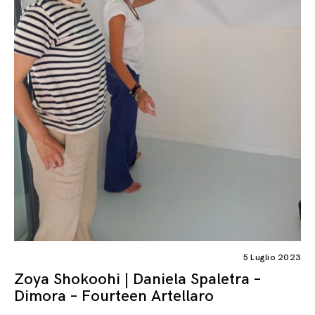
5 Luglio 2023
Zoya Shokoohi | Daniela Spaletra –
Dimora – Fourteen Artellaro