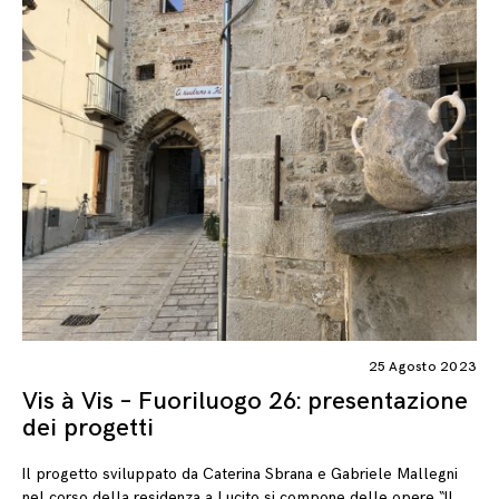
25 Agosto 2023
Vis à Vis – Fuoriluogo 26: presentazione
dei progetti
Il progetto sviluppato da Caterina Sbrana e Gabriele Mallegni
nel corso della residenza a Lucito si compone delle opere “Il