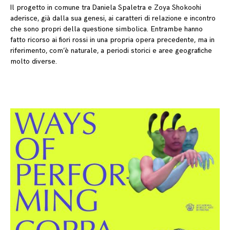
Il progetto in comune tra Daniela Spaletra e Zoya Shokoohi
aderisce, già dalla sua genesi, ai caratteri di relazione e incontro
che sono propri della questione simbolica. Entrambe hanno
fatto ricorso ai fiori rossi in una propria opera precedente, ma in
riferimento, com’è naturale, a periodi storici e aree geografiche
molto diverse.