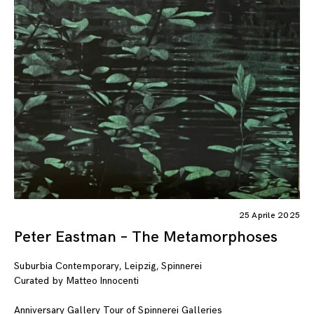
25 Aprile 2025
Peter Eastman – The Metamorphoses
Suburbia Contemporary, Leipzig, Spinnerei
Curated by Matteo Innocenti
Anniversary Gallery Tour of Spinnerei Galleries