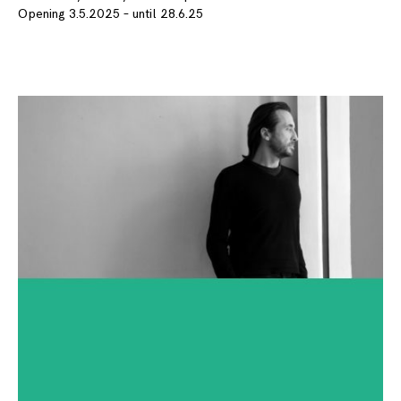
Opening 3.5.2025 – until 28.6.25