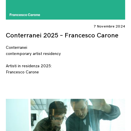
7 Novembre 2024
Conterranei 2025 – Francesco Carone
Conterranei
contemporary artist residency
Artisti in residenza 2025:
Francesco Carone