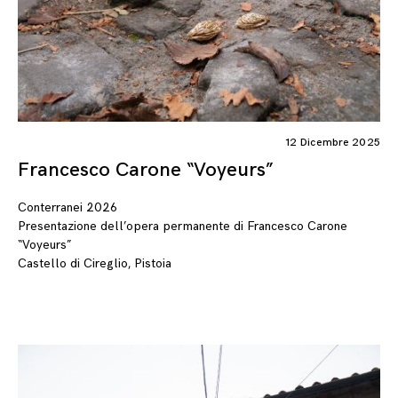
12 Dicembre 2025
Francesco Carone “Voyeurs”
Conterranei 2026
Presentazione dell’opera permanente di Francesco Carone
“Voyeurs”
Castello di Cireglio, Pistoia