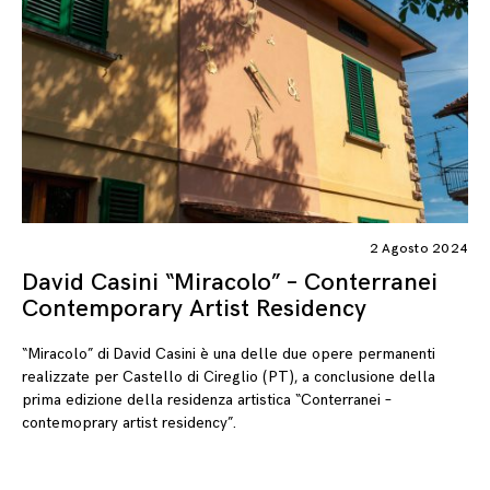
2 Agosto 2024
David Casini “Miracolo” – Conterranei
Contemporary Artist Residency
“Miracolo” di David Casini è una delle due opere permanenti
realizzate per Castello di Cireglio (PT), a conclusione della
prima edizione della residenza artistica “Conterranei –
contemoprary artist residency”.