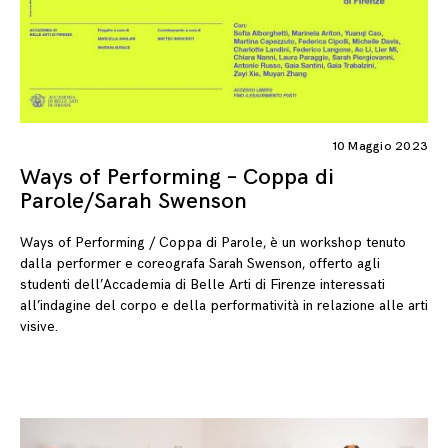
10 Maggio 2023
Ways of Performing – Coppa di
Parole/Sarah Swenson
Ways of Performing / Coppa di Parole, è un workshop tenuto
dalla performer e coreografa Sarah Swenson, offerto agli
studenti dell’Accademia di Belle Arti di Firenze interessati
all’indagine del corpo e della performatività in relazione alle arti
visive.