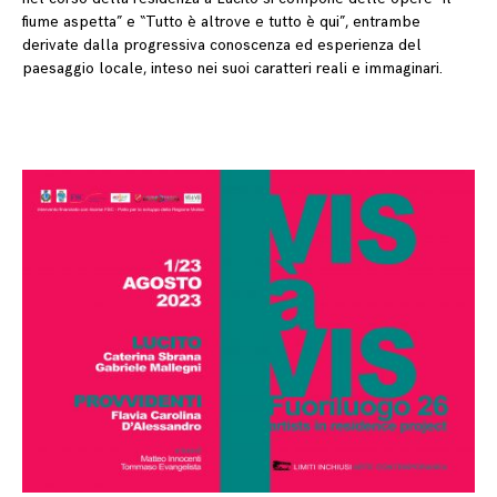
fiume aspetta” e “Tutto è altrove e tutto è qui”, entrambe
derivate dalla progressiva conoscenza ed esperienza del
paesaggio locale, inteso nei suoi caratteri reali e immaginari.