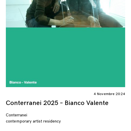
4 Novembre 2024
Conterranei 2025 – Bianco Valente
Conterranei
contemporary artist residency