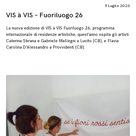
5 Luglio 2023
VIS à VIS – Fuoriluogo 26
La nuova edizione di VIS à VIS Fuoriluogo 26, programma
internazionale di residenze artistiche, quest’anno ospita gli artisti
Caterina Sbrana e Gabriele Mallegni a Lucito (CB), e Flavia
Carolina D’Alessandro a Provvidenti (CB).