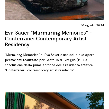
10 Agosto 2024
Eva Sauer “Murmuring Memories” –
Conterranei Contemporary Artist
Residency
“Murmuring Memories” di Eva Sauer è una delle due opere
permanenti realizzate per Castello di Cireglio (PT), a
conclusione della prima edizione della residenza artistica
“Conterranei – contemoprary artist residency”.