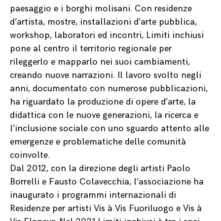
paesaggio e i borghi molisani. Con residenze
d’artista, mostre, installazioni d’arte pubblica,
workshop, laboratori ed incontri, Limiti inchiusi
pone al centro il territorio regionale per
rileggerlo e mapparlo nei suoi cambiamenti,
creando nuove narrazioni. Il lavoro svolto negli
anni, documentato con numerose pubblicazioni,
ha riguardato la produzione di opere d’arte, la
didattica con le nuove generazioni, la ricerca e
l’inclusione sociale con uno sguardo attento alle
emergenze e problematiche delle comunità
coinvolte.
Dal 2012, con la direzione degli artisti Paolo
Borrelli e Fausto Colavecchia, l’associazione ha
inaugurato i programmi internazionali di
Residenze per artisti Vis à Vis Fuoriluogo e Vis à