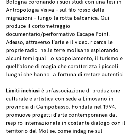
Bologna coronando i suoi studi con una tesi in
Antropologia Visiva – sul filo rosso delle
migrazioni – lungo la rotta balcanica. Qui
produce il cortometraggio
documentario/performativo Escape Point.
Adesso, attraverso l’arte e il video, ricerca le
proprie radici nelle terre molisane esplorando
alcuni temi quali lo spopolamento, il turismo e
quell’alone di magia che caratterizza i piccoli
luoghi che hanno la fortuna di restare autentici.
Limiti inchiusi
è un’associazione di produzione
culturale e artistica con sede a Limosano in
provincia di Campobasso. Fondata nel 1994,
promuove progetti d’arte contemporanea dal
respiro internazionale in costante dialogo con il
territorio del Molise, come indagine sul