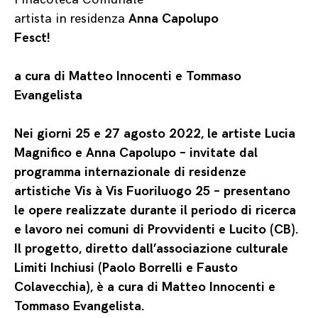
artista in residenza
Anna Capolupo
Fesct!
a cura di Matteo Innocenti e Tommaso
Evangelista
Nei giorni 25 e 27 agosto 2022, le artiste Lucia
Magnifico e Anna Capolupo – invitate dal
programma internazionale di residenze
artistiche Vis à Vis Fuoriluogo 25 – presentano
le opere realizzate durante il periodo di ricerca
e lavoro nei comuni di Provvidenti e Lucito (CB).
Il progetto, diretto dall’associazione culturale
Limiti Inchiusi (Paolo Borrelli e Fausto
Colavecchia), è a cura di Matteo Innocenti e
Tommaso Evangelista.