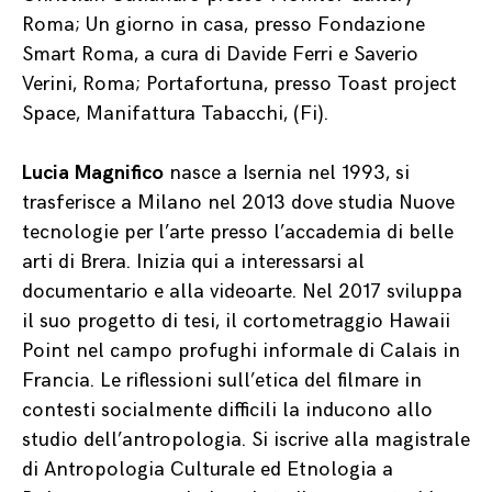
Roma; Un giorno in casa, presso Fondazione
Smart Roma, a cura di Davide Ferri e Saverio
Verini, Roma; Portafortuna, presso Toast project
Space, Manifattura Tabacchi, (Fi).
Lucia Magnifico
nasce a Isernia nel 1993, si
trasferisce a Milano nel 2013 dove studia Nuove
tecnologie per l’arte presso l’accademia di belle
arti di Brera. Inizia qui a interessarsi al
documentario e alla videoarte. Nel 2017 sviluppa
il suo progetto di tesi, il cortometraggio Hawaii
Point nel campo profughi informale di Calais in
Francia. Le riflessioni sull’etica del filmare in
contesti socialmente difficili la inducono allo
studio dell’antropologia. Si iscrive alla magistrale
di Antropologia Culturale ed Etnologia a