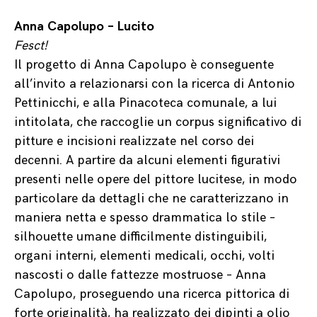
Anna Capolupo – Lucito
Fesct!
Il progetto di Anna Capolupo è conseguente
all’invito a relazionarsi con la ricerca di Antonio
Pettinicchi, e alla Pinacoteca comunale, a lui
intitolata, che raccoglie un corpus significativo di
pitture e incisioni realizzate nel corso dei
decenni. A partire da alcuni elementi figurativi
presenti nelle opere del pittore lucitese, in modo
particolare da dettagli che ne caratterizzano in
maniera netta e spesso drammatica lo stile –
silhouette umane difficilmente distinguibili,
organi interni, elementi medicali, occhi, volti
nascosti o dalle fattezze mostruose – Anna
Capolupo, proseguendo una ricerca pittorica di
forte originalità, ha realizzato dei dipinti a olio