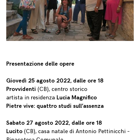
Presentazione delle opere
Giovedì 25 agosto 2022, dalle ore 18
Provvidenti
(CB), centro storico
artista in residenza
Lucia Magnifico
Pietre vive: quattro studi sull’assenza
Sabato 27 agosto 2022, dalle ore 18
Lucito
(CB), casa natale di Antonio Pettinicchi –
Pinacoteca Comunale