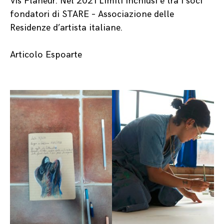
Vis Flaneur. Nel 2021 Limiti inchiusi è tra i soci
fondatori di STARE – Associazione delle
Residenze d’artista italiane.
Articolo Espoarte