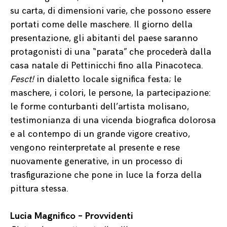
su carta, di dimensioni varie, che possono essere
portati come delle maschere. Il giorno della
presentazione, gli abitanti del paese saranno
protagonisti di una “parata” che procederà dalla
casa natale di Pettinicchi fino alla Pinacoteca.
Fesct!
in dialetto locale significa festa; le
maschere, i colori, le persone, la partecipazione:
le forme conturbanti dell’artista molisano,
testimonianza di una vicenda biografica dolorosa
e al contempo di un grande vigore creativo,
vengono reinterpretate al presente e rese
nuovamente generative, in un processo di
trasfigurazione che pone in luce la forza della
pittura stessa.
Lucia Magnifico – Provvidenti