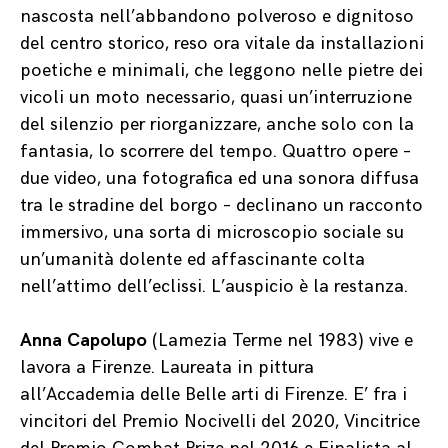
nascosta nell’abbandono polveroso e dignitoso
del centro storico, reso ora vitale da installazioni
poetiche e minimali, che leggono nelle pietre dei
vicoli un moto necessario, quasi un’interruzione
del silenzio per riorganizzare, anche solo con la
fantasia, lo scorrere del tempo. Quattro opere –
due video, una fotografica ed una sonora diffusa
tra le stradine del borgo – declinano un racconto
immersivo, una sorta di microscopio sociale su
un’umanità dolente ed affascinante colta
nell’attimo dell’eclissi. L’auspicio è la restanza.
Anna Capolupo
(Lamezia Terme nel 1983) vive e
lavora a Firenze. Laureata in pittura
all’Accademia delle Belle arti di Firenze. E’ fra i
vincitori del Premio Nocivelli del 2020, Vincitrice