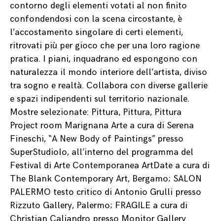
contorno degli elementi votati al non finito
confondendosi con la scena circostante, è
l’accostamento singolare di certi elementi,
ritrovati più per gioco che per una loro ragione
pratica. I piani, inquadrano ed espongono con
naturalezza il mondo interiore dell’artista, diviso
tra sogno e realtà. Collabora con diverse gallerie
e spazi indipendenti sul territorio nazionale.
Mostre selezionate: Pittura, Pittura, Pittura
Project room Marignana Arte a cura di Serena
Fineschi, “A New Body of Paintings” presso
SuperStudiolo, all’interno del programma del
Festival di Arte Contemporanea ArtDate a cura di
The Blank Contemporary Art, Bergamo; SALON
PALERMO testo critico di Antonio Grulli presso
Rizzuto Gallery, Palermo; FRAGILE a cura di
Christian Caliandro presso Monitor Gallery