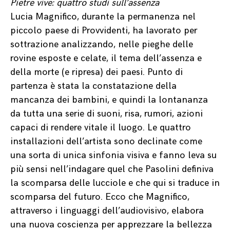
Pietre vive: quattro studi sull’assenza
Lucia Magnifico, durante la permanenza nel
piccolo paese di Provvidenti, ha lavorato per
sottrazione analizzando, nelle pieghe delle
rovine esposte e celate, il tema dell’assenza e
della morte (e ripresa) dei paesi. Punto di
partenza è stata la constatazione della
mancanza dei bambini, e quindi la lontananza
da tutta una serie di suoni, risa, rumori, azioni
capaci di rendere vitale il luogo. Le quattro
installazioni dell’artista sono declinate come
una sorta di unica sinfonia visiva e fanno leva su
più sensi nell’indagare quel che Pasolini definiva
la scomparsa delle lucciole e che qui si traduce in
scomparsa del futuro. Ecco che Magnifico,
attraverso i linguaggi dell’audiovisivo, elabora
una nuova coscienza per apprezzare la bellezza