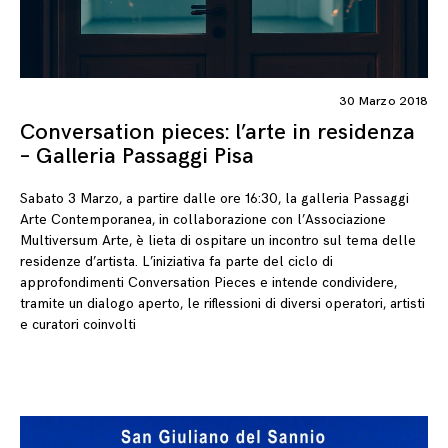
30 Marzo 2018
Conversation pieces: l’arte in residenza
– Galleria Passaggi Pisa
Sabato 3 Marzo, a partire dalle ore 16:30, la galleria Passaggi
Arte Contemporanea, in collaborazione con l’Associazione
Multiversum Arte, è lieta di ospitare un incontro sul tema delle
residenze d’artista. L’iniziativa fa parte del ciclo di
approfondimenti Conversation Pieces e intende condividere,
tramite un dialogo aperto, le riflessioni di diversi operatori, artisti
e curatori coinvolti