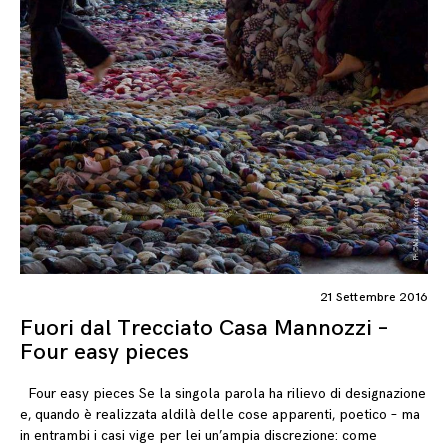
21 Settembre 2016
Fuori dal Trecciato Casa Mannozzi –
Four easy pieces
Four easy pieces Se la singola parola ha rilievo di designazione
e, quando è realizzata aldilà delle cose apparenti, poetico – ma
in entrambi i casi vige per lei un’ampia discrezione: come