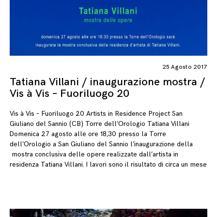
25 Agosto 2017
Tatiana Villani / inaugurazione mostra /
Vis à Vis – Fuoriluogo 20
Vis à Vis – Fuoriluogo 20 Artists in Residence Project San
Giuliano del Sannio (CB) Torre dell’Orologio Tatiana Villani
Domenica 27 agosto alle ore 18,30 presso la Torre
dell’Orologio a San Giuliano del Sannio l’inaugurazione della
mostra conclusiva delle opere realizzate dall’artista in
residenza Tatiana Villani. I lavori sono il risultato di circa un mese