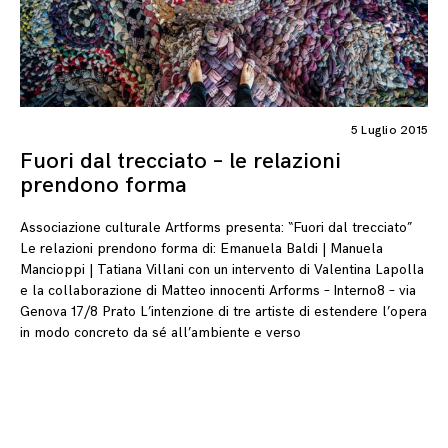
5 Luglio 2015
Fuori dal trecciato – le relazioni
prendono forma
Associazione culturale Artforms presenta: “Fuori dal trecciato”
Le relazioni prendono forma di: Emanuela Baldi | Manuela
Mancioppi | Tatiana Villani con un intervento di Valentina Lapolla
e la collaborazione di Matteo innocenti Arforms – Interno8 – via
Genova 17/8 Prato L’intenzione di tre artiste di estendere l’opera
in modo concreto da sé all’ambiente e verso