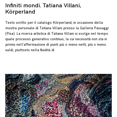
Infiniti mondi. Tatiana Villani,
Körperland
Testo scritto per il catalogo Körperland, in occasione della
mostra personale di Tatiana Villani presso la Galleria Passaggi
(Pisa). La ricerca artistica di Tatiana Villani si svolge nel tempo
quale processo generativo continuo, la cui necessità non sta in
primis nell’affermazione di punti più o meno netti, più o meno
saldi, piuttosto nella fluidità di