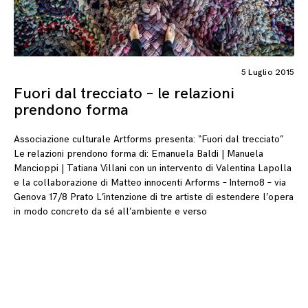
5 Luglio 2015
Fuori dal trecciato – le relazioni
prendono forma
Associazione culturale Artforms presenta: “Fuori dal trecciato”
Le relazioni prendono forma di: Emanuela Baldi | Manuela
Mancioppi | Tatiana Villani con un intervento di Valentina Lapolla
e la collaborazione di Matteo innocenti Arforms – Interno8 – via
Genova 17/8 Prato L’intenzione di tre artiste di estendere l’opera
in modo concreto da sé all’ambiente e verso