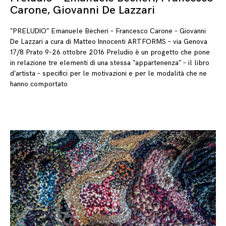
Carone, Giovanni De Lazzari
“PRELUDIO” Emanuele Becheri – Francesco Carone – Giovanni
De Lazzari a cura di Matteo Innocenti ARTFORMS – via Genova
17/8 Prato 9-26 ottobre 2016 Preludio è un progetto che pone
in relazione tre elementi di una stessa “appartenenza” – il libro
d’artista – specifici per le motivazioni e per le modalità che ne
hanno comportato