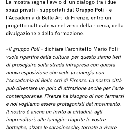
La mostra segna l’avvio di un dialogo tra i due
spazi privati – supportati dal
Gruppo Poli
– e
l’Accademia di Belle Arti di Firenze, entro un
progetto culturale va nel verso della ricerca, della
divulgazione e della formazione.
«Il gruppo Poli
– dichiara l’architetto Mario Poli-
vuole ripartire dalla cultura, per questo siamo lieti
di proseguire sulla strada intrapresa con questa
nuova esposizione che vede la sinergia con
l’Accademia di Belle Arti di Firenze. La nostra città
può diventare un polo di attrazione anche per l’arte
contemporanea. Firenze ha bisogno di non fermarsi
e noi vogliamo essere protagonisti del movimento.
Il nostro è anche un invito ai cittadini, agli
imprenditori, alle famiglie: riaprite le vostre
botteghe, alzate le saracinesche, tornate a vivere