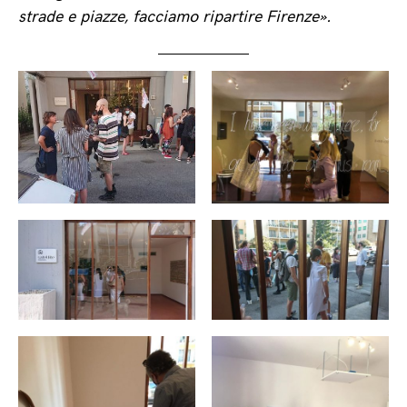
strade e piazze, facciamo ripartire Firenze».