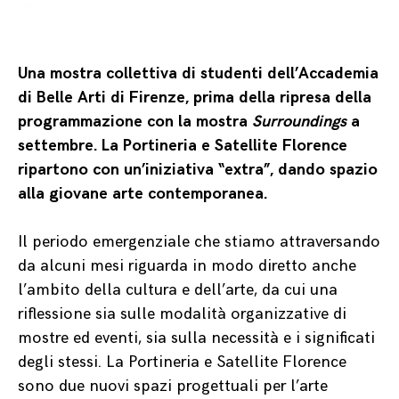
Una mostra collettiva di studenti dell’Accademia
di Belle Arti di Firenze, prima della ripresa della
programmazione con la mostra
Surroundings
a
settembre. La Portineria e Satellite Florence
ripartono con un’iniziativa “extra”, dando spazio
alla giovane arte contemporanea.
Il periodo emergenziale che stiamo attraversando
da alcuni mesi riguarda in modo diretto anche
l’ambito della cultura e dell’arte, da cui una
riflessione sia sulle modalità organizzative di
mostre ed eventi, sia sulla necessità e i significati
degli stessi. La Portineria e Satellite Florence
sono due nuovi spazi progettuali per l’arte