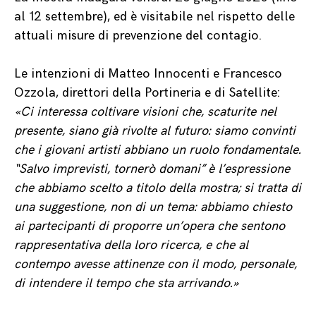
al 12 settembre), ed è visitabile nel rispetto delle
attuali misure di prevenzione del contagio.
Le intenzioni di Matteo Innocenti e Francesco
Ozzola, direttori della Portineria e di Satellite:
«
Ci interessa coltivare visioni che, scaturite nel
presente, siano già rivolte al futuro: siamo convinti
che i giovani artisti abbiano un ruolo fondamentale.
“Salvo imprevisti, tornerò domani” è l’espressione
che abbiamo scelto a titolo della mostra; si tratta di
una suggestione, non di un tema: abbiamo chiesto
ai partecipanti di proporre un’opera che sentono
rappresentativa della loro ricerca, e che al
contempo avesse attinenze con il modo, personale,
di intendere il tempo che sta arrivando.
»