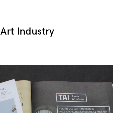
 Art Industry