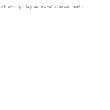
sto browser per la prossima volta che commento.