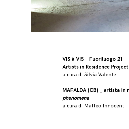
VIS à VIS – Fuoriluogo 21
Artists in Residence Project
a cura di Silvia Valente
MAFALDA (CB) _ artista i
phenomena
a cura di Matteo Innocenti