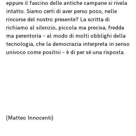
eppure il fascino delle antiche campane si rivela
intatto. Siamo certi di aver perso poco, nelle
rincorse del nostro presente? La scritta di
richiamo al silenzio, piccola ma precisa, fredda
ma perentoria – al modo di molti obblighi della
tecnologia, che la democrazia interpreta in senso
univoco come positivi – è di per sé una risposta.
(Matteo Innocenti)