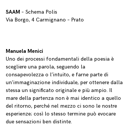
SAAM
– Schema Polis
Via Borgo, 4 Carmignano – Prato
Manuela Menici
Uno dei processi fondamentali della poesia è
scegliere una parola, seguendo la
consapevolezza o l’intuito, e farne parte di
un’immaginazione individuale, per ottenere dalla
stessa un significato originale e più ampio. Il
mare della partenza non è mai identico a quello
del ritorno, perché nel mezzo ci sono le nostre
esperienze; così lo stesso termine può evocare
due sensazioni ben distinte.