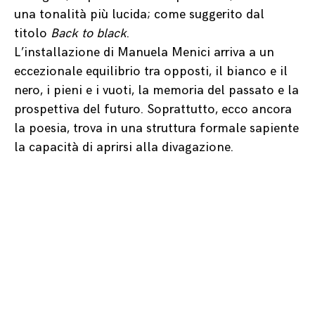
una tonalità più lucida; come suggerito dal
titolo
Back to black
.
L’installazione di Manuela Menici arriva a un
eccezionale equilibrio tra opposti, il bianco e il
nero, i pieni e i vuoti, la memoria del passato e la
prospettiva del futuro. Soprattutto, ecco ancora
la poesia, trova in una struttura formale sapiente
la capacità di aprirsi alla divagazione.