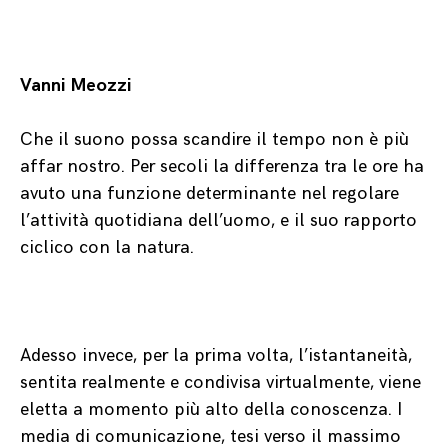
Vanni Meozzi
Che il suono possa scandire il tempo non è più
affar nostro. Per secoli la differenza tra le ore ha
avuto una funzione determinante nel regolare
l’attività quotidiana dell’uomo, e il suo rapporto
ciclico con la natura.
Adesso invece, per la prima volta, l’istantaneità,
sentita realmente e condivisa virtualmente, viene
eletta a momento più alto della conoscenza. I
media di comunicazione, tesi verso il massimo