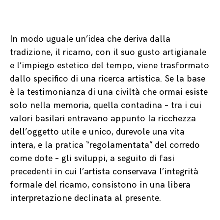
In modo uguale un’idea che deriva dalla
tradizione, il ricamo, con il suo gusto artigianale
e l’impiego estetico del tempo, viene trasformato
dallo specifico di una ricerca artistica. Se la base
è la testimonianza di una civiltà che ormai esiste
solo nella memoria, quella contadina – tra i cui
valori basilari entravano appunto la ricchezza
dell’oggetto utile e unico, durevole una vita
intera, e la pratica “regolamentata” del corredo
come dote – gli sviluppi, a seguito di fasi
precedenti in cui l’artista conservava l’integrità
formale del ricamo, consistono in una libera
interpretazione declinata al presente.