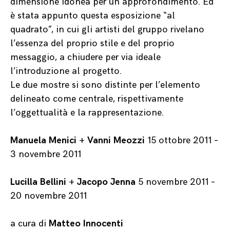
dimensione idonea per un approfondimento. Ed
è stata appunto questa esposizione “al
quadrato”, in cui gli artisti del gruppo rivelano
l’essenza del proprio stile e del proprio
messaggio, a chiudere per via ideale
l’introduzione al progetto.
Le due mostre si sono distinte per l’elemento
delineato come centrale, rispettivamente
l’oggettualità e la rappresentazione.
Manuela Menici
+
Vanni Meozzi
15 ottobre 2011 –
3 novembre 2011
Lucilla Bellini
+
Jacopo Jenna
5 novembre 2011 –
20 novembre 2011
a cura di
Matteo Innocenti