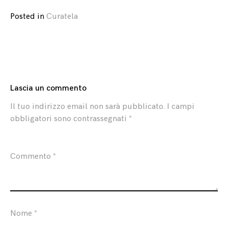
Posted in
Curatela
Lascia un commento
Il tuo indirizzo email non sarà pubblicato.
I campi
obbligatori sono contrassegnati
*
Commento
*
Nome
*