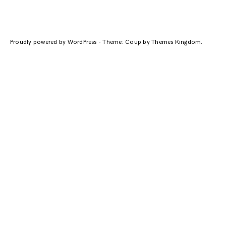
Proudly powered by WordPress
-
Theme: Coup by
Themes Kingdom
.