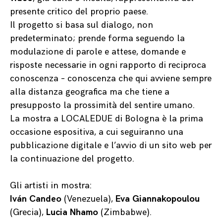
presente critico del proprio paese.
Il progetto si basa sul dialogo, non
predeterminato; prende forma seguendo la
modulazione di parole e attese, domande e
risposte necessarie in ogni rapporto di reciproca
conoscenza – conoscenza che qui avviene sempre
alla distanza geografica ma che tiene a
presupposto la prossimità del sentire umano.
La mostra a LOCALEDUE di Bologna è la prima
occasione espositiva, a cui seguiranno una
pubblicazione digitale e l’avvio di un sito web per
la continuazione del progetto.
Gli artisti in mostra:
Iván Candeo
(Venezuela),
Eva Giannakopoulou
(Grecia),
Lucia Nhamo
(Zimbabwe).