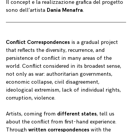
Il concept e la realizzazione grafica del progetto
sono dell’artista
Dania Menafra
.
Conflict Correspondences
is a gradual project
that reflects the diversity, recurrence, and
persistence of conflict in many areas of the
world. Conflict considered in its broadest sense,
not only as war: authoritarian governments,
economic collapse, civil disagreement,
ideological extremism, lack of individual rights,
corruption, violence.
Artists, coming from
different states
, tell us
about the conflict from first-hand experience.
Through
written correspondences
with the