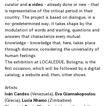
curator and
a video
– already done or new – that
is representative of the critical period in their
country. The project is based on dialogue, in a
no-predetermined way; it takes shape by the
modulation of words and waiting, questions and
answers that characterize every mutual
knowledge – knowledge that, here, takes place
through distance, considering the universality of
human feelings.
The exhibition at LOCALEDUE, Bologna, is the
first occasion, which will be followed by a digital
catalog, a website and, then, other shows.
Artists:
Iván Candeo
(Venezuela),
Eva Giannakopoulou
(Grecia),
Lucia Nhamo
(Zimbabwe).