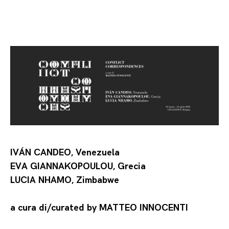
IVÁN CANDEO, Venezuela
EVA GIANNAKOPOULOU, Grecia
LUCIA NHAMO, Zimbabwe
a cura di/curated by MATTEO INNOCENTI