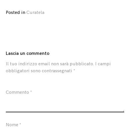
Posted in
Curatela
Lascia un commento
Il tuo indirizzo email non sarà pubblicato.
I campi
obbligatori sono contrassegnati
*
Commento
*
Nome
*