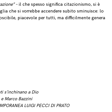
azione” –
il che spesso significa citazionismo, si è
iglia che si vorrebbe accendere subito sminuisce: lo
oscibile, piacevole per tutti, ma difficilmente genera
ti s’inchinano a Dio
a e Marco Bazzini
MPORANEA LUIGI PECCI DI PRATO