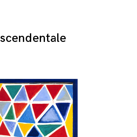
rascendentale