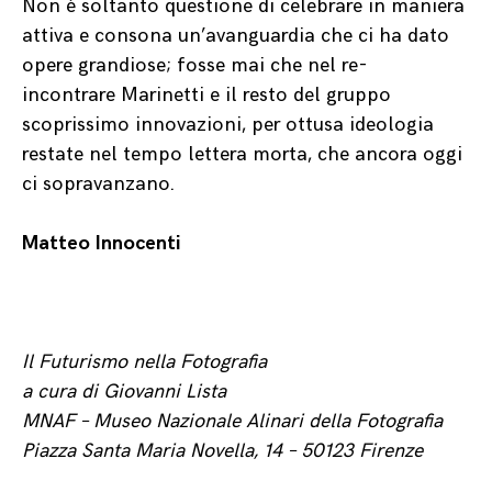
Non è soltanto questione di celebrare in maniera
attiva e consona un’avanguardia che ci ha dato
opere grandiose; fosse mai che nel re-
incontrare Marinetti e il resto del gruppo
scoprissimo innovazioni, per ottusa ideologia
restate nel tempo lettera morta, che ancora oggi
ci sopravanzano.
Matteo Innocenti
Il Futurismo nella Fotografia
a cura di Giovanni Lista
MNAF – Museo Nazionale Alinari della Fotografia
Piazza Santa Maria Novella, 14 – 50123 Firenze