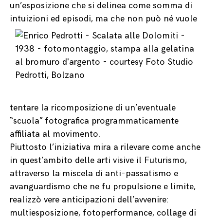
un’esposizione che si delinea come somma di
intuizioni ed episodi,
ma che non può né vuole
tentare la ricomposizione di un’eventuale
“scuola” fotografica programmaticamente
affiliata al movimento.
Piuttosto l’iniziativa mira a rilevare come anche
in quest’ambito delle arti visive il Futurismo,
attraverso la miscela di anti-passatismo e
avanguardismo che ne fu propulsione e limite,
realizzò vere anticipazioni dell’avvenire:
multiesposizione, fotoperformance, collage di