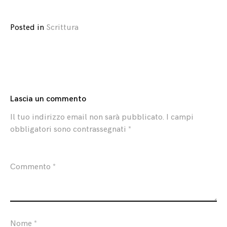
Posted in
Scrittura
Lascia un commento
Il tuo indirizzo email non sarà pubblicato.
I campi
obbligatori sono contrassegnati
*
Commento
*
Nome
*