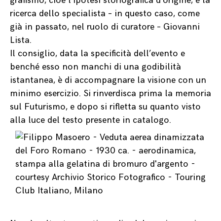
grafismo, cioè l’ipotesi storiografica d’origine, è la
ricerca dello specialista – in questo caso, come
già in passato, nel ruolo di curatore – Giovanni
Lista.
Il consiglio, data la specificità dell’evento e
benché esso non manchi di una godibilità
istantanea, è di accompagnare la visione con un
minimo esercizio. Si rinverdisca prima la memoria
sul Futurismo, e dopo si rifletta su quanto visto
alla luce del testo presente in catalogo.