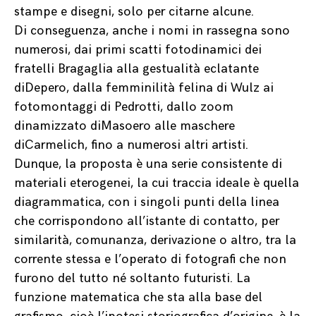
stampe e disegni, solo per citarne alcune.
Di conseguenza, anche i nomi in rassegna sono
numerosi, dai primi scatti fotodinamici dei
fratelli Bragaglia alla gestualità eclatante
diDepero, dalla femminilità felina di Wulz ai
fotomontaggi di Pedrotti, dallo zoom
dinamizzato diMasoero alle maschere
diCarmelich, fino a numerosi altri artisti.
Dunque, la proposta è una serie consistente di
materiali eterogenei, la cui traccia ideale è quella
diagrammatica, con i singoli punti della linea
che corrispondono all’istante di contatto, per
similarità, comunanza, derivazione o altro, tra la
corrente stessa e l’operato di fotografi che non
furono del tutto né soltanto futuristi. La
funzione matematica che sta alla base del