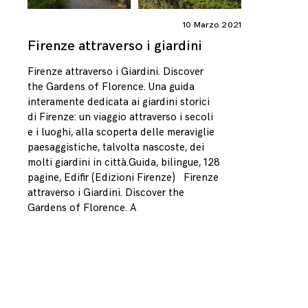
10 Marzo 2021
Firenze attraverso i giardini
Firenze attraverso i Giardini. Discover
the Gardens of Florence. Una guida
interamente dedicata ai giardini storici
di Firenze: un viaggio attraverso i secoli
e i luoghi, alla scoperta delle meraviglie
paesaggistiche, talvolta nascoste, dei
molti giardini in città.Guida, bilingue, 128
pagine, Edifir (Edizioni Firenze) Firenze
attraverso i Giardini. Discover the
Gardens of Florence. A