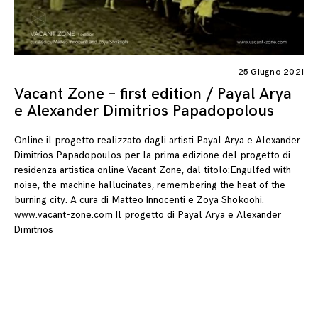
25 Giugno 2021
Vacant Zone – first edition / Payal Arya
e Alexander Dimitrios Papadopolous
Online il progetto realizzato dagli artisti Payal Arya e Alexander
Dimitrios Papadopoulos per la prima edizione del progetto di
residenza artistica online Vacant Zone, dal titolo:Engulfed with
noise, the machine hallucinates, remembering the heat of the
burning city. A cura di Matteo Innocenti e Zoya Shokoohi.
www.vacant-zone.com Il progetto di Payal Arya e Alexander
Dimitrios