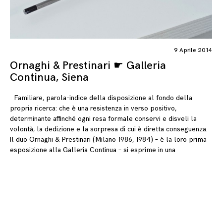
9 Aprile 2014
Ornaghi & Prestinari ☛ Galleria
Continua, Siena
Familiare, parola-indice della disposizione al fondo della
propria ricerca: che è una resistenza in verso positivo,
determinante affinché ogni resa formale conservi e disveli la
volontà, la dedizione e la sorpresa di cui è diretta conseguenza.
Il duo Ornaghi & Prestinari (Milano 1986, 1984) – è la loro prima
esposizione alla Galleria Continua – si esprime in una