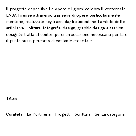
Il progetto espositivo Le opere e i giorni celebra il ventennale
LABA Firenze attraverso una serie di opere particolarmente
meritorie, realizzate negli anni dagli studenti nell’ambito delle
arti visive – pittura, fotografia, design, graphic design e fashion
design.Si tratta al contempo di un’occasione necessaria per fare
il punto su un percorso di costante crescita e
TAGS
Curatela
La Portineria
Progetti
Scrittura
Senza categoria