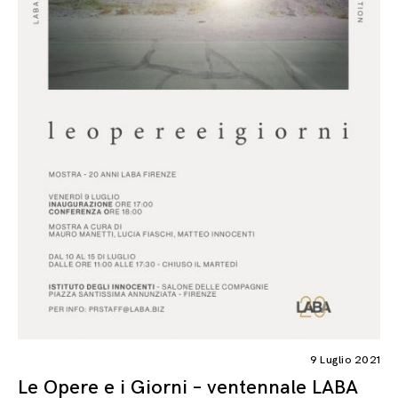
9 Luglio 2021
Le Opere e i Giorni – ventennale LABA