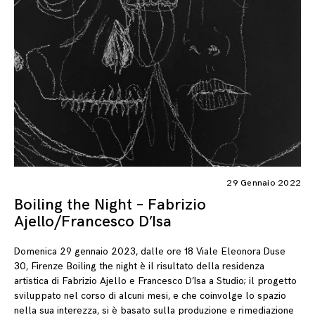
29 Gennaio 2022
Boiling the Night – Fabrizio
Ajello/Francesco D’Isa
Domenica 29 gennaio 2023, dalle ore 18 Viale Eleonora Duse
30, Firenze Boiling the night è il risultato della residenza
artistica di Fabrizio Ajello e Francesco D’Isa a Studio; il progetto
sviluppato nel corso di alcuni mesi, e che coinvolge lo spazio
nella sua interezza, si è basato sulla produzione e rimediazione