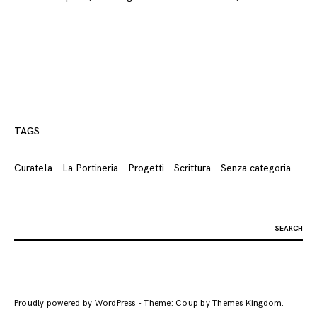
TAGS
Curatela
La Portineria
Progetti
Scrittura
Senza categoria
Search
for:
Proudly powered by WordPress
-
Theme: Coup by
Themes Kingdom
.