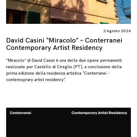
2 Agosto 2024
David Casini “Miracolo” – Conterranei
Contemporary Artist Residency
“Miracolo” di David Casini è una delle due opere permanenti
realizzate per Castello di Cireglio (PT), a conclusione della
prima edizione della residenza artistica “Conterranei –
contemoprary artist residency”.