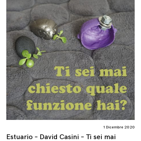
1 Dicembre 2020
Estuario – David Casini – Ti sei mai