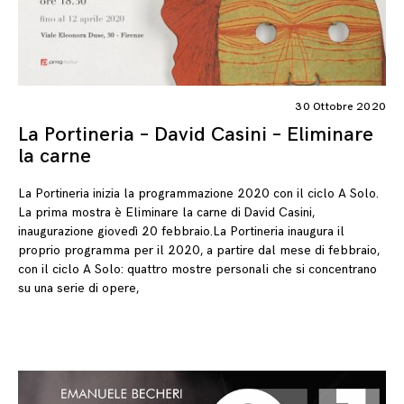
30 Ottobre 2020
La Portineria – David Casini – Eliminare
la carne
La Portineria inizia la programmazione 2020 con il ciclo A Solo.
La prima mostra è Eliminare la carne di David Casini,
inaugurazione giovedì 20 febbraio.La Portineria inaugura il
proprio programma per il 2020, a partire dal mese di febbraio,
con il ciclo A Solo: quattro mostre personali che si concentrano
su una serie di opere,