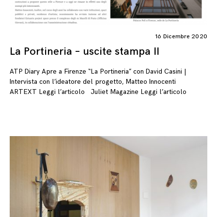
16 Dicembre 2020
La Portineria – uscite stampa II
ATP Diary Apre a Firenze “La Portineria” con David Casini |
Intervista con l’ideatore del progetto, Matteo Innocenti
ARTEXT Leggi l’articolo Juliet Magazine Leggi l’articolo