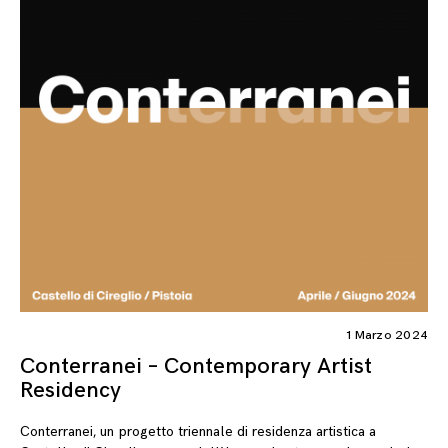
1 Marzo 2024
Conterranei – Contemporary Artist
Residency
Conterranei, un progetto triennale di residenza artistica a