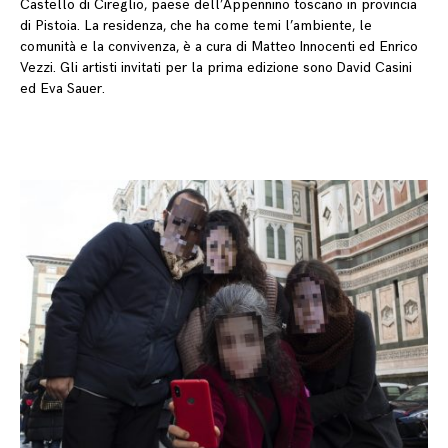
Castello di Cireglio, paese dell’Appennino toscano in provincia
di Pistoia. La residenza, che ha come temi l’ambiente, le
comunità e la convivenza, è a cura di Matteo Innocenti ed Enrico
Vezzi. Gli artisti invitati per la prima edizione sono David Casini
ed Eva Sauer.