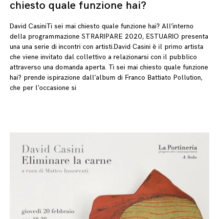
chiesto quale funzione hai?
David CasiniTi sei mai chiesto quale funzione hai? All’interno
della programmazione STRARIPARE 2020, ESTUARIO presenta
una una serie di incontri con artisti.David Casini è il primo artista
che viene invitato dal collettivo a relazionarsi con il pubblico
attraverso una domanda aperta. Ti sei mai chiesto quale funzione
hai? prende ispirazione dall’album di Franco Battiato Pollution,
che per l’occasione si