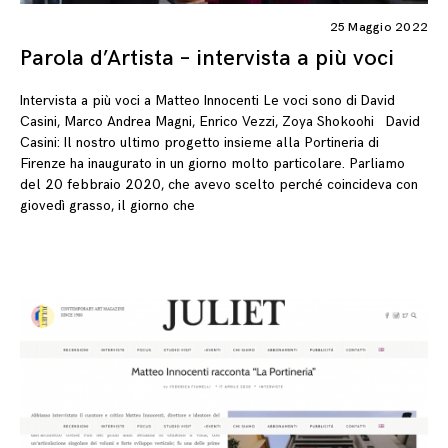
25 Maggio 2022
Parola d’Artista – intervista a più voci
Intervista a più voci a Matteo Innocenti Le voci sono di David
Casini, Marco Andrea Magni, Enrico Vezzi, Zoya Shokoohi David
Casini: Il nostro ultimo progetto insieme alla Portineria di
Firenze ha inaugurato in un giorno molto particolare. Parliamo
del 20 febbraio 2020, che avevo scelto perché coincideva con
giovedì grasso, il giorno che