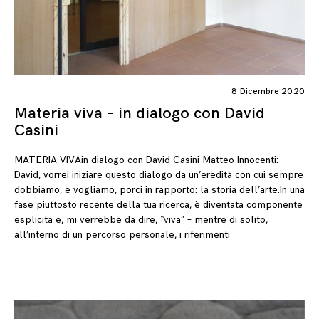
8 Dicembre 2020
Materia viva – in dialogo con David
Casini
MATERIA VIVAin dialogo con David Casini Matteo Innocenti:
David, vorrei iniziare questo dialogo da un’eredità con cui sempre
dobbiamo, e vogliamo, porci in rapporto: la storia dell’arte.In una
fase piuttosto recente della tua ricerca, è diventata componente
esplicita e, mi verrebbe da dire, “viva” – mentre di solito,
all’interno di un percorso personale, i riferimenti