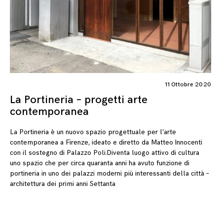
11 Ottobre 2020
La Portineria – progetti arte
contemporanea
La Portineria è un nuovo spazio progettuale per l’arte
contemporanea a Firenze, ideato e diretto da Matteo Innocenti
con il sostegno di Palazzo Poli.Diventa luogo attivo di cultura
uno spazio che per circa quaranta anni ha avuto funzione di
portineria in uno dei palazzi moderni più interessanti della città –
architettura dei primi anni Settanta